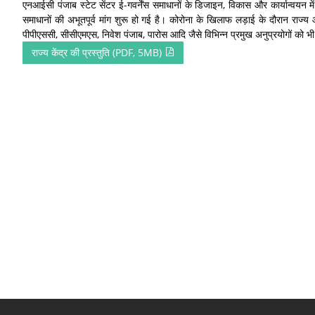
एनआईसी पंजाब स्टेट सेंटर ई-गवर्नेंस समाधानों के डिजाइन, विकास और कार्यान्वयन में
समाधानों की अभूतपूर्व मांग शुरू हो गई है। कोरोना के खिलाफ लड़ाई के दौरान 
पीपीएससी, सीसीएमएस, निवेश पंजाब, पारोस आदि जैसे विभिन्न प्रमुख अनुप्रयोगों को भी
राज्य केंद्र की प्रस्तुति (PDF, 5MB)