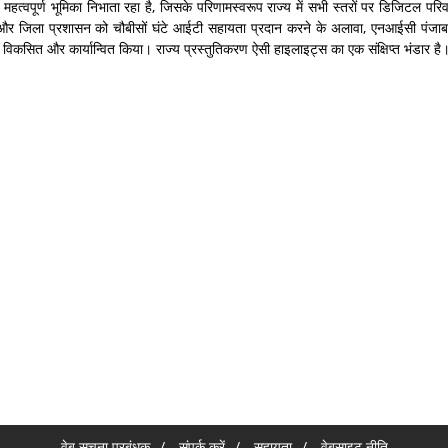
 महत्वपूर्ण भूमिका निभाता रहा है, जिसके परिणामस्वरूप राज्य में सभी स्तरों पर डिजिटल परि
राज्य और जिला प्रशासन को चौबीसों घंटे आईटी सहायता प्रदान करने के अलावा, एनआईसी
 विकसित और कार्यान्वित किया। राज्य प्रस्तुतिकरण ऐसी हाइलाइट्स का एक संक्षिप्त भंडार है
वेब सूचना प्रबंधक
संपर्क करें
सहायता
वेबसाइट नीति