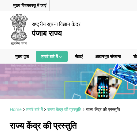
मुख्य विषयवस्तु में जाएं
राष्ट्रीय सूचना विज्ञान केंद्र
पंजाब राज्य
मुख्य पृष्ठ
हमारे बारे में
सेवाएं
आधारभूत संरचना
घो
Home
हमारे बारे में
राज्य केंद्र की प्रस्तुति
राज्य केंद्र की प्रस्तुति
राज्य केंद्र की प्रस्तुति